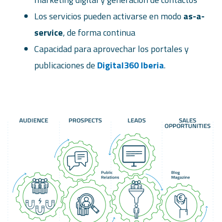
Los servicios pueden activarse en modo
as-a-
service
, de forma continua
Capacidad para aprovechar los portales y
publicaciones de
Digital360 Iberia
.