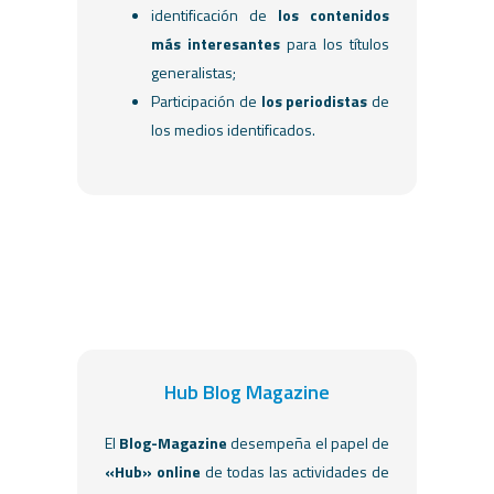
identificación de
los contenidos
más interesantes
para los títulos
generalistas;
Participación de
los periodistas
de
los medios identificados.
Hub Blog Magazine
El
Blog-Magazine
desempeña el papel de
«Hub» online
de todas las actividades de