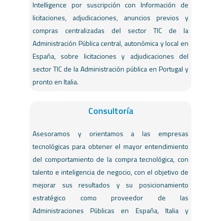
Intelligence por suscripción con Información de
licitaciones, adjudicaciones, anuncios previos y
compras centralizadas del sector TIC de la
Administración Pública central, autonómica y local en
España, sobre licitaciones y adjudicaciones del
sector TIC de la Administración pública en Portugal y
pronto en Italia.
Consultoría
Asesoramos y orientamos a las empresas
tecnológicas para obtener el mayor entendimiento
del comportamiento de la compra tecnológica, con
talento e inteligencia de negocio, con el objetivo de
mejorar sus resultados y su posicionamiento
estratégico como proveedor de las
Administraciones Públicas en España, Italia y