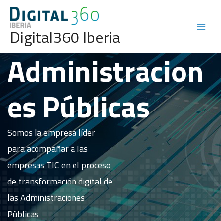
Digital360 Iberia
Administracion
es Públicas
Somos la empresa líder
para acompañar a las
empresas TIC en el proceso
de transformación digital de
las Administraciones
Públicas