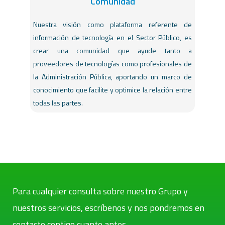
Comunidad
Nuestra visión como plataforma referente de
información de tecnología en el Sector Público, es
crear una comunidad que ayude tanto a
proveedores de tecnologías como profesionales de
la Administración Pública, aportando un marco de
conocimiento que facilite y optimice la relación entre
todas las partes.
Para cualquier consulta sobre nuestro Grupo y
nuestros servicios, escríbenos y nos pondremos en
contacto contigo cuanto antes.