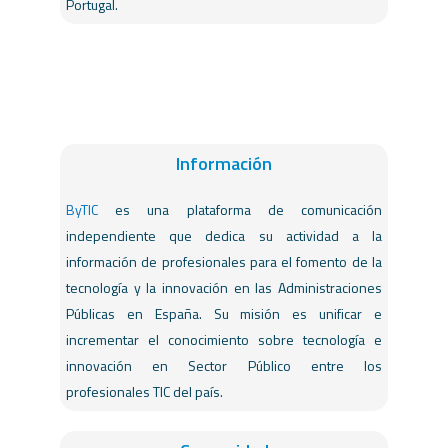
Portugal.
Información
ByTIC
es una plataforma de comunicación
independiente que dedica su actividad a la
información de profesionales para el fomento de la
tecnología y la innovación en las Administraciones
Públicas en España. Su misión es unificar e
incrementar el conocimiento sobre tecnología e
innovación en Sector Público entre los
profesionales TIC del país.