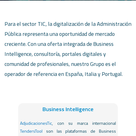
Para el sector TIC, la digitalización de la Administración
Pública representa una oportunidad de mercado
creciente. Con una oferta integrada de Business
Intelligence, consultoría, portales digitales y
comunidad de profesionales, nuestro Grupo es el
operador de referencia en España, Italia y Portugal.
Business Intelligence
AdjudicacionesTic
, con su marca internacional
TendersTool
son las plataformas de Business